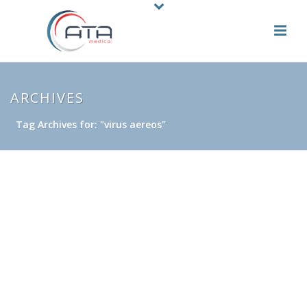
ARCHIVES
Tag Archives for: "virus aereos"