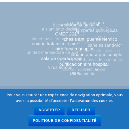
All Rights Reserved © ATA SAS 2019
Pour vous assurer une expérience de navigation optimale, vous
avez la possibilité d’accepter l’activation des cookies.
ACCEPTER
REFUSER
POLITIQUE DE CONFIDENTIALITÉ