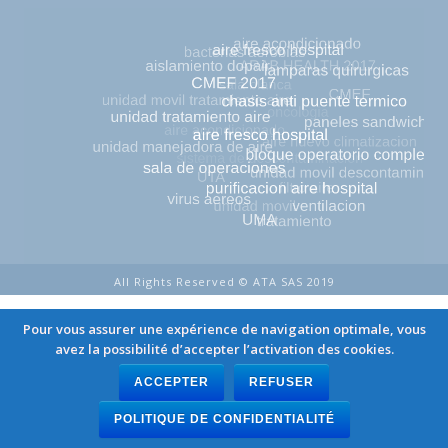
All Rights Reserved © ATA SAS 2019
Pour vous assurer une expérience de navigation optimale, vous
avez la possibilité d’accepter l’activation des cookies.
ACCEPTER
REFUSER
POLITIQUE DE CONFIDENTIALITÉ