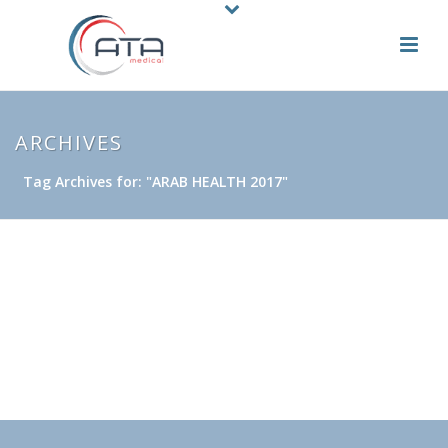
ARCHIVES
Tag Archives for: "ARAB HEALTH 2017"