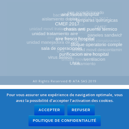
All Rights Reserved © ATA SAS 2019
Pour vous assurer une expérience de navigation optimale, vous
avez la possibilité d’accepter l’activation des cookies.
ACCEPTER
REFUSER
POLITIQUE DE CONFIDENTIALITÉ