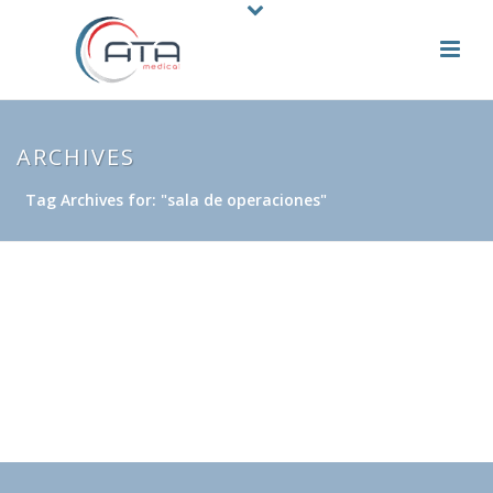
ARCHIVES
Tag Archives for: "sala de operaciones"