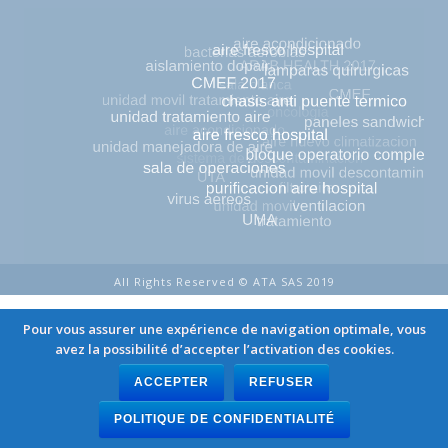
All Rights Reserved © ATA SAS 2019
Pour vous assurer une expérience de navigation optimale, vous
avez la possibilité d’accepter l’activation des cookies.
ACCEPTER
REFUSER
POLITIQUE DE CONFIDENTIALITÉ