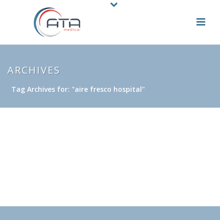
ARCHIVES
Tag Archives for: "aire fresco hospital"