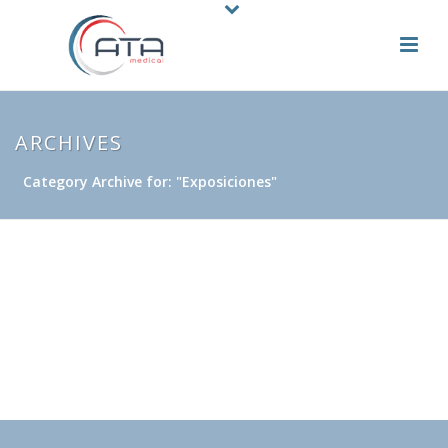
ARCHIVES
Category Archive for: "Exposiciones"