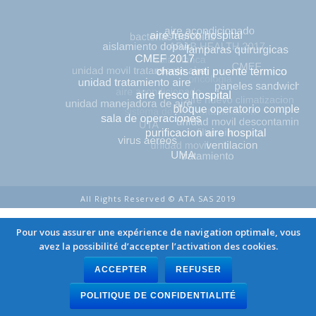
All Rights Reserved © ATA SAS 2019
Pour vous assurer une expérience de navigation optimale, vous
avez la possibilité d’accepter l’activation des cookies.
ACCEPTER
REFUSER
POLITIQUE DE CONFIDENTIALITÉ