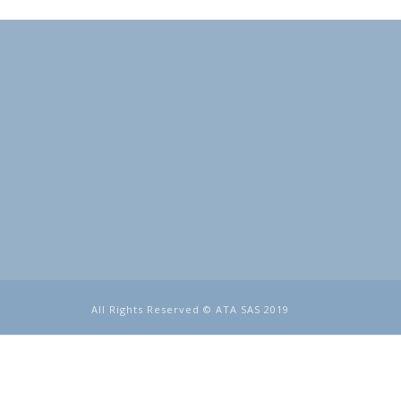
All Rights Reserved © ATA SAS 2019