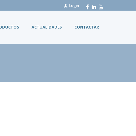
Login
RODUCTOS
ACTUALIDADES
CONTACTAR