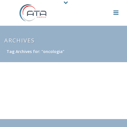
ARCHIVES
Tag Archives for: "oncologia"