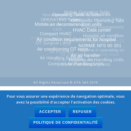
All Rights Reserved © ATA SAS 2019
Pour vous assurer une expérience de navigation optimale, vous
avez la possibilité d’accepter l’activation des cookies.
ACCEPTER
REFUSER
POLITIQUE DE CONFIDENTIALITÉ