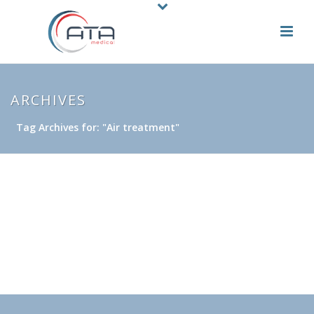
ARCHIVES
Tag Archives for: "Air treatment"