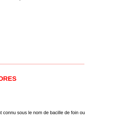
PORES
t connu sous le nom de bacille de foin ou