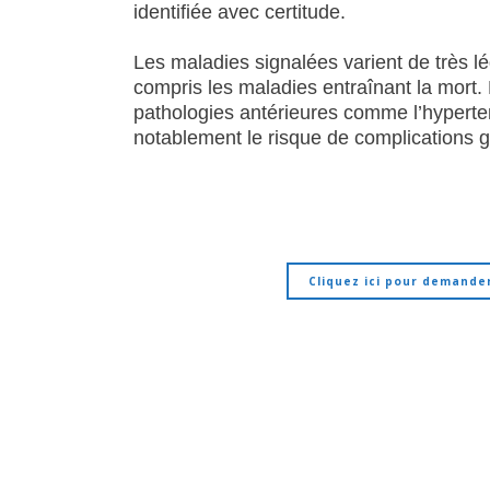
identifiée avec certitude.
Les maladies signalées varient de très lé
compris les maladies entraînant la mort.
pathologies antérieures comme l’hyperten
notablement le risque de complications 
Cliquez ici pour demander