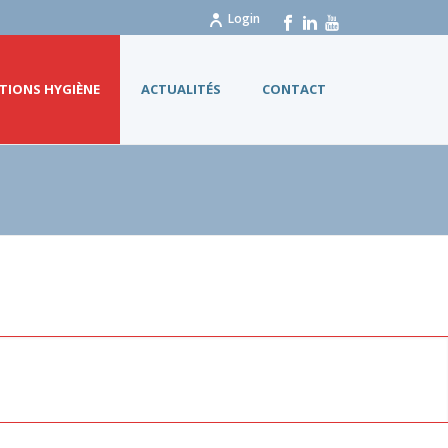
Login
TIONS HYGIÈNE
ACTUALITÉS
CONTACT