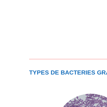
TYPES DE BACTERIES GRA