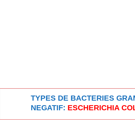
TYPES DE BACTERIES GRA
NEGATIF:
ESCHERICHIA COL