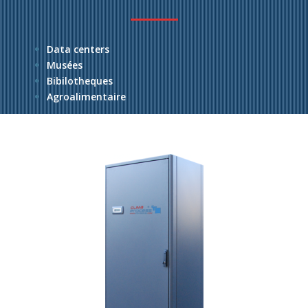
Data centers
Musées
Bibilotheques
Agroalimentaire