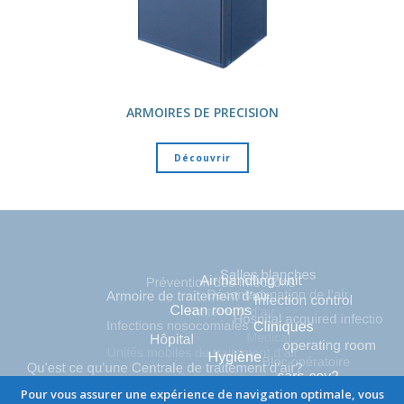
ARMOIRES DE PRECISION
Découvrir
Pour vous assurer une expérience de navigation optimale, vous