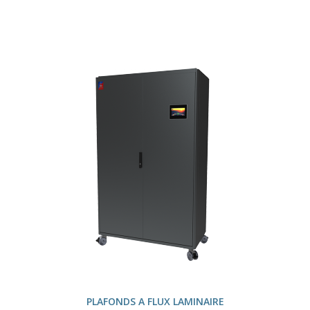
PLAFONDS A FLUX LAMINAIRE