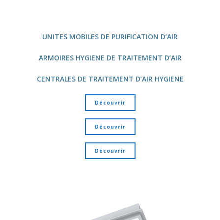
UNITES MOBILES DE PURIFICATION D’AIR
ARMOIRES HYGIENE DE TRAITEMENT D’AIR
CENTRALES DE TRAITEMENT D’AIR HYGIENE
Découvrir
Découvrir
Découvrir