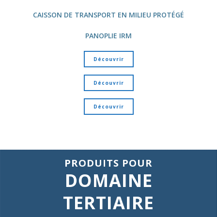
CAISSON DE TRANSPORT EN MILIEU PROTÉGÉ
PANOPLIE IRM
Découvrir
Découvrir
Découvrir
PRODUITS POUR
DOMAINE
TERTIAIRE