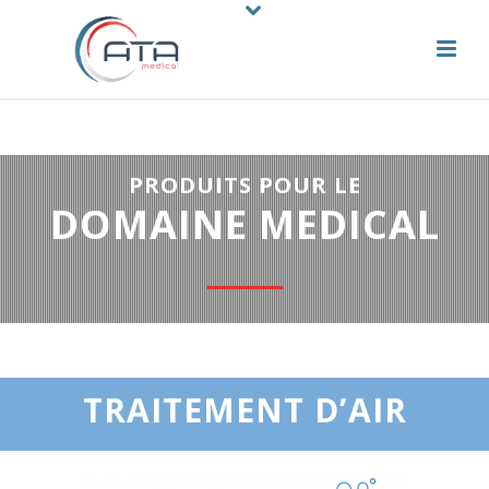
PRODUITS POUR LE
DOMAINE MEDICAL
TRAITEMENT D’AIR