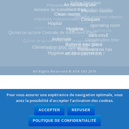
All Rights Reserved © ATA SAS 2019
Pour vous assurer une expérience de navigation optimale, vous
avez la possibilité d’accepter l’activation des cookies.
ACCEPTER
REFUSER
POLITIQUE DE CONFIDENTIALITÉ